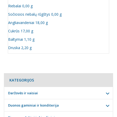
Riebalai 0,00 g
Sočiosios riebalų rūgštys 0,00 g
Angliavandeniai 18,00 g
Cukrūs 17,00 g
Baltymai 1,10 g
Druska 2,20 g
KATEGORIJOS
Daržovės ir vaisiai
Duonos gaminiai ir konditerija